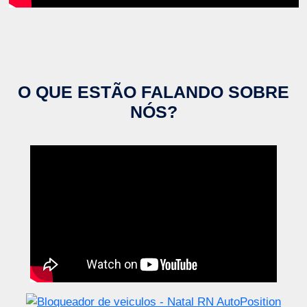
O QUE ESTÃO FALANDO SOBRE
NÓS?