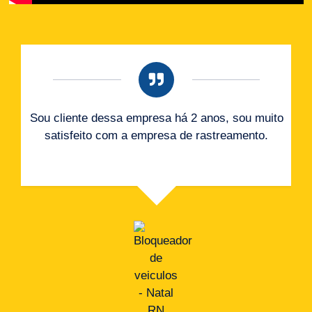
Sou cliente dessa empresa há 2 anos, sou muito
satisfeito com a empresa de rastreamento.