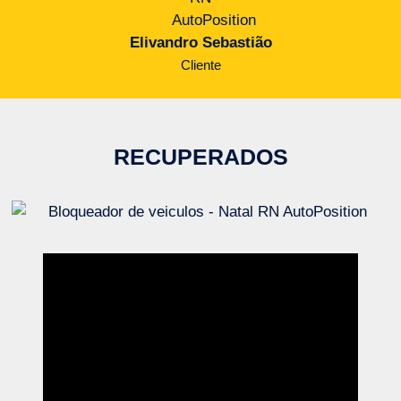
Elivandro Sebastião
Cliente
RECUPERADOS