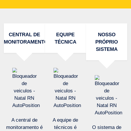
CENTRAL DE
EQUIPE
NOSSO
MONITORAMENTO
TÉCNICA
PRÓPRIO
SISTEMA
A central de
A equipe de
monitoramento é
técnicos é
O sistema de