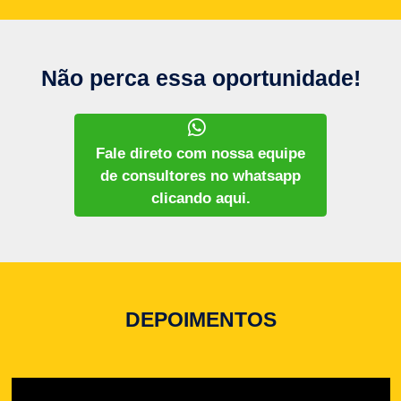
Não perca essa oportunidade!
Fale direto com nossa equipe
de consultores no whatsapp
clicando aqui.
DEPOIMENTOS