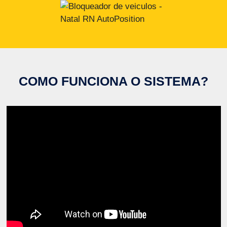
COMO FUNCIONA O SISTEMA?