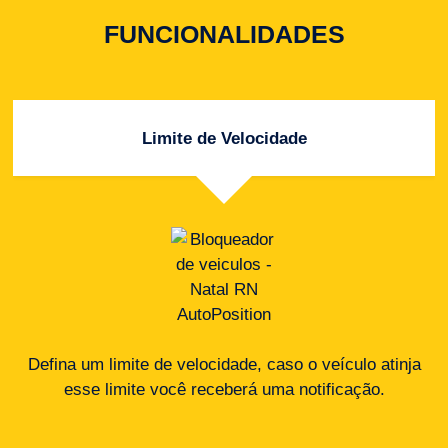
FUNCIONALIDADES
Limite de Velocidade
Defina um limite de velocidade, caso o veículo atinja
esse limite você receberá uma notificação.